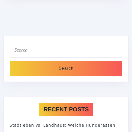
Search
for:
RECENT POSTS
Stadtleben vs. Landhaus: Welche Hunderassen