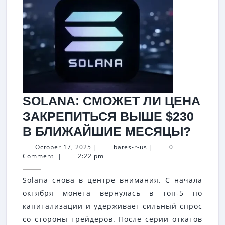
SOLANA: СМОЖЕТ ЛИ ЦЕНА
ЗАКРЕПИТЬСЯ ВЫШЕ $230
SOLA
В БЛИЖАЙШИЕ МЕСЯЦЫ?
СМО
October
bates-
October 17, 2025
|
bates-r-us
|
0
17,
r-
Comment
|
2:22 pm
ЛИ
2025
us
ЦЕН
Solana снова в центре внимания. С начала
ЗАКР
октября монета вернулась в топ-5 по
ВЫШ
капитализации и удерживает сильный спрос
$230
со стороны трейдеров. После серии откатов